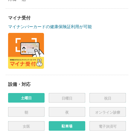
マイナ受付
マイナンバーカードの健康保険証利用が可能
設備・対応
土曜日
日曜日
祝日
朝
夜
オンライン診療
駐車場
女医
電子決済可