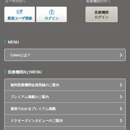
ユーザの方へ
医療機関の方へ
医療機関
ログイン
新規ユーザ登録
ログイン
MENU
Calooとは？
医療機関向けMENU
無料医療機関会員登録のご案内
プレミアム掲載のご案内
漫画でわかるプレミアム掲載
ドクターズインタビューのご案内