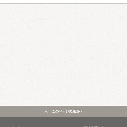
このページの先頭へ