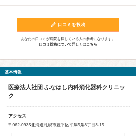
口コミを投稿
あなたの口コミが病院を探している人の参考になります。
口コミ投稿について詳しくはこちら
基本情報
医療法人社団 ふなはし内科消化器科クリニッ
ク
アクセス
〒062-0935北海道札幌市豊平区平岸5条8丁目3-15