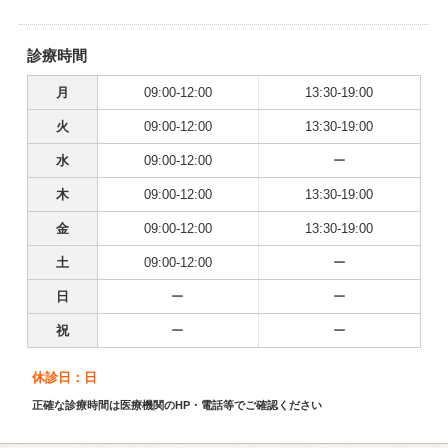
診療時間
月
09:00-12:00
13:30-19:00
火
09:00-12:00
13:30-19:00
水
09:00-12:00
ー
木
09:00-12:00
13:30-19:00
金
09:00-12:00
13:30-19:00
土
09:00-12:00
ー
日
ー
ー
祝
ー
ー
休診日：日
正確な診療時間は医療機関のHP・電話等でご確認ください