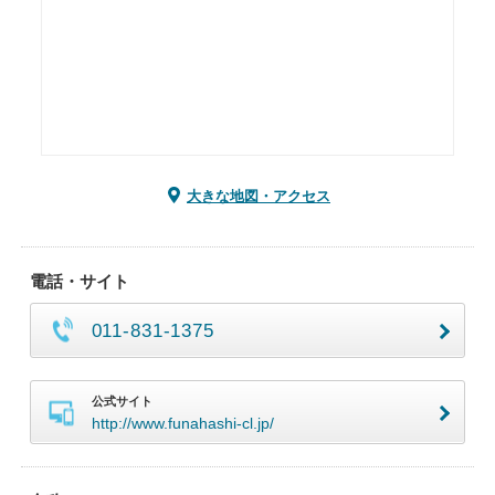
大きな地図・アクセス
電話・サイト
011-831-1375
公式サイト
http://www.funahashi-cl.jp/