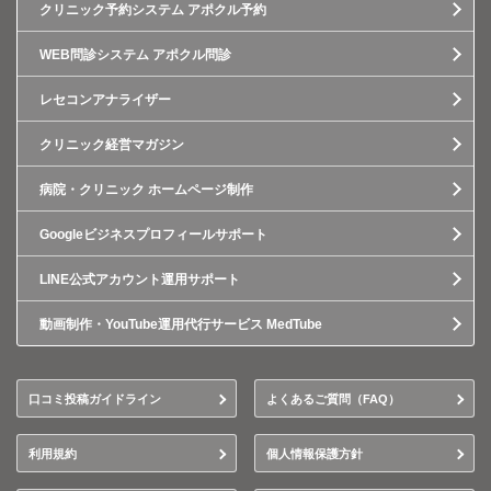
クリニック予約システム アポクル予約
WEB問診システム アポクル問診
レセコンアナライザー
クリニック経営マガジン
病院・クリニック ホームページ制作
Googleビジネスプロフィールサポート
LINE公式アカウント運用サポート
動画制作・YouTube運用代行サービス MedTube
口コミ投稿ガイドライン
よくあるご質問（FAQ）
利用規約
個人情報保護方針