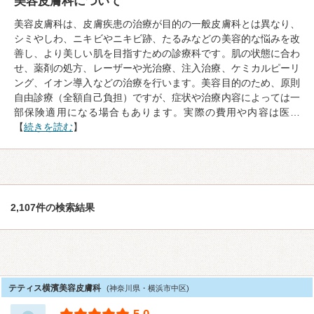
美容皮膚科について
美容皮膚科は、皮膚疾患の治療が目的の一般皮膚科とは異なり、
シミやしわ、ニキビやニキビ跡、たるみなどの美容的な悩みを改
善し、より美しい肌を目指すための診療科です。肌の状態に合わ
せ、薬剤の処方、レーザーや光治療、注入治療、ケミカルピーリ
ング、イオン導入などの治療を行います。美容目的のため、原則
自由診療（全額自己負担）ですが、症状や治療内容によっては一
部保険適用になる場合もあります。実際の費用や内容は医…
【
続きを読む
】
2,107件の検索結果
テティス横濱美容皮膚科
(神奈川県・横浜市中区)