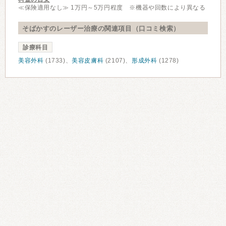
≪保険適用なし≫ 1万円～5万円程度 ※機器や回数により異なる
そばかすのレーザー治療の関連項目（口コミ検索）
診療科目
美容外科
(1733)、
美容皮膚科
(2107)、
形成外科
(1278)