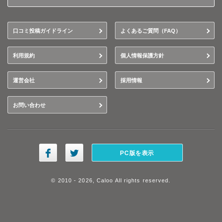
口コミ投稿ガイドライン
よくあるご質問（FAQ）
利用規約
個人情報保護方針
運営会社
採用情報
お問い合わせ
PC版を表示
© 2010 - 2026, Caloo All rights reserved.