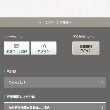
このページの先頭へ
ユーザの方へ
医療機関の方へ
医療機関
ログイン
新規ユーザ登録
ログイン
MENU
Calooとは？
医療機関向けMENU
無料医療機関会員登録のご案内