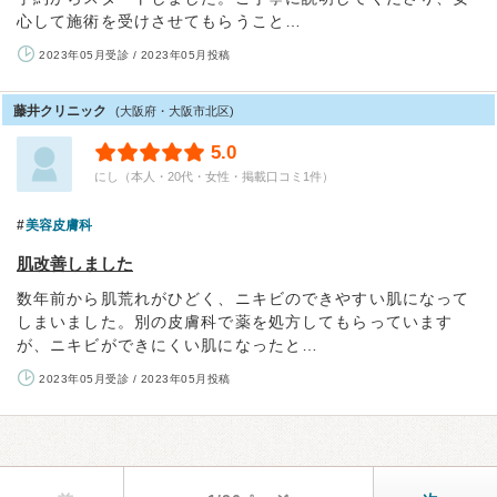
心して施術を受けさせてもらうこと…
2023年05月受診 / 2023年05月投稿
藤井クリニック
(大阪府・大阪市北区)
5.0
にし（本人・20代・女性・掲載口コミ1件）
美容皮膚科
肌改善しました
数年前から肌荒れがひどく、ニキビのできやすい肌になって
しまいました。別の皮膚科で薬を処方してもらっています
が、ニキビができにくい肌になったと…
2023年05月受診 / 2023年05月投稿