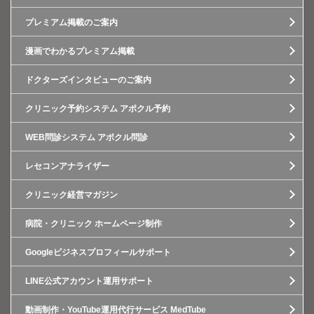
プレミアム掲載のご案内
漫画でわかるプレミアム掲載
ドクターズインタビューのご案内
クリニック予約システム アポクル予約
WEB問診システム アポクル問診
レセコンアナライザー
クリニック経営マガジン
病院・クリニック ホームページ制作
Googleビジネスプロフィールサポート
LINE公式アカウント運用サポート
動画制作・YouTube運用代行サービス MedTube