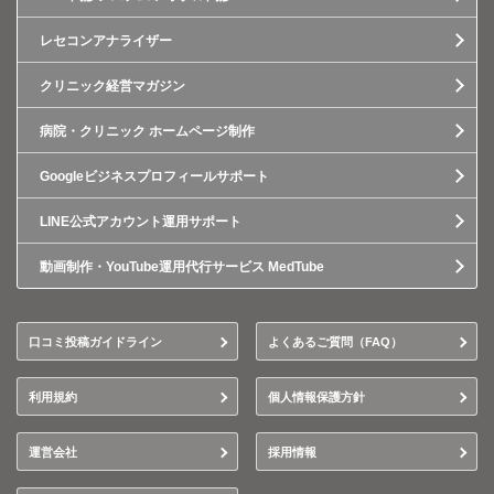
レセコンアナライザー
クリニック経営マガジン
病院・クリニック ホームページ制作
Googleビジネスプロフィールサポート
LINE公式アカウント運用サポート
動画制作・YouTube運用代行サービス MedTube
口コミ投稿ガイドライン
よくあるご質問（FAQ）
利用規約
個人情報保護方針
運営会社
採用情報