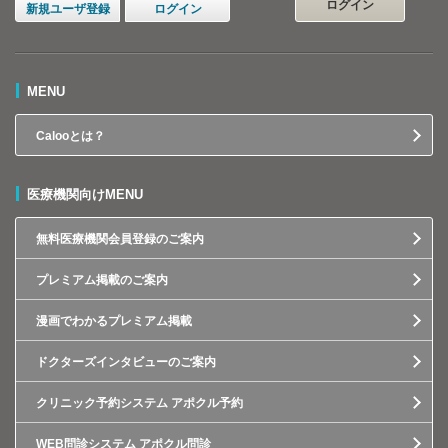
ログイン
新規ユーザ登録
ログイン
MENU
Calooとは？
医療機関向けMENU
無料医療機関会員登録のご案内
プレミアム掲載のご案内
漫画でわかるプレミアム掲載
ドクターズインタビューのご案内
クリニック予約システム アポクル予約
WEB問診システム アポクル問診