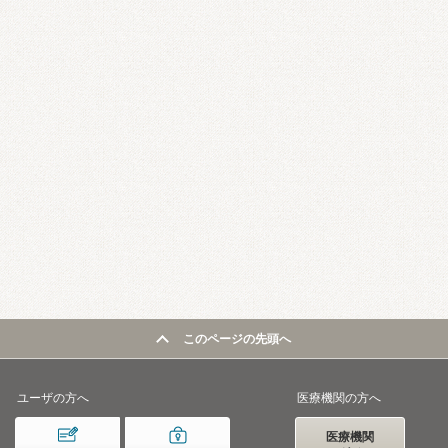
このページの先頭へ
ユーザの方へ
医療機関の方へ
医療機関