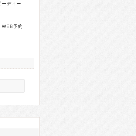
ピーディー
WEB予約