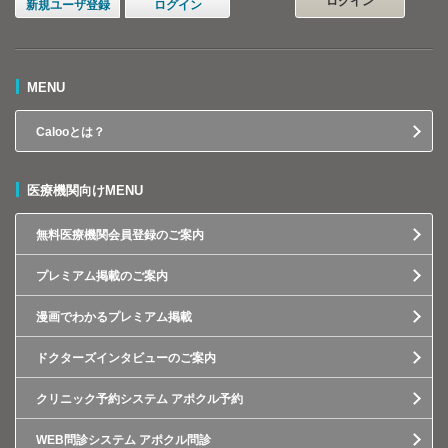
ログイン
新規ユーザ登録
ログイン
MENU
Calooとは？
医療機関向けMENU
無料医療機関会員登録のご案内
プレミアム掲載のご案内
漫画でわかるプレミアム掲載
ドクターズインタビューのご案内
クリニック予約システム アポクル予約
WEB問診システム アポクル問診