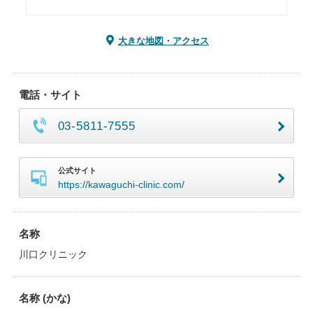
大きな地図・アクセス
電話・サイト
03-5811-7555
公式サイト
https://kawaguchi-clinic.com/
名称
川口クリニック
名称 (かな)