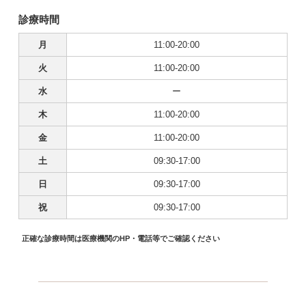
診療時間
月
11:00-20:00
火
11:00-20:00
水
ー
木
11:00-20:00
金
11:00-20:00
土
09:30-17:00
日
09:30-17:00
祝
09:30-17:00
正確な診療時間は医療機関のHP・電話等でご確認ください