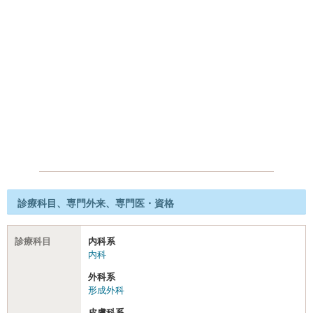
診療科目、専門外来、専門医・資格
診療科目
内科系
内科
外科系
形成外科
皮膚科系