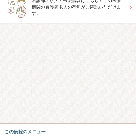
看護師の求人・転職情報はこちら！この医療
機関の看護師求人の有無がご確認いただけま
す。
この病院のメニュー