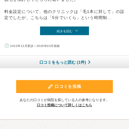
料金設定について、他のクリニックは「毛1本に対して」の設
定でしたが、こちらは「5分でいくら」という時間制...
続きを読む
2022年12月受診 / 2026年03月投稿
口コミをもっと読む (1件)
口コミを投稿
あなたの口コミが病院を探している人の参考になります。
口コミ投稿について詳しくはこちら