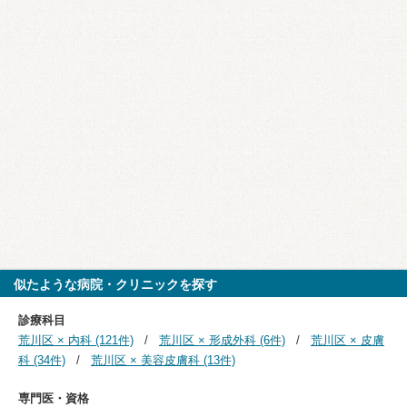
似たような病院・クリニックを探す
診療科目
荒川区 × 内科 (121件)
荒川区 × 形成外科 (6件)
荒川区 × 皮膚
科 (34件)
荒川区 × 美容皮膚科 (13件)
専門医・資格