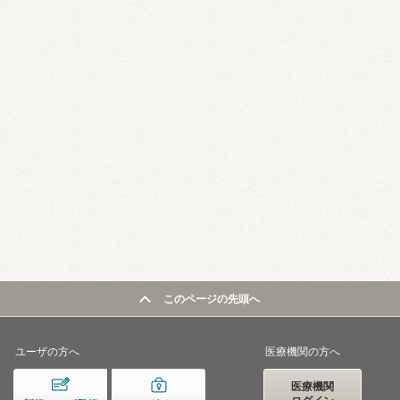
このページの先頭へ
ユーザの方へ
医療機関の方へ
医療機関