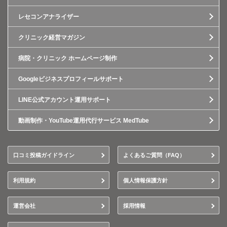
レセコンアナライザー
クリニック経営マガジン
病院・クリニック ホームページ制作
Googleビジネスプロフィールサポート
LINE公式アカウント運用サポート
動画制作・YouTube運用代行サービス MedTube
口コミ投稿ガイドライン
よくあるご質問（FAQ）
利用規約
個人情報保護方針
運営会社
採用情報