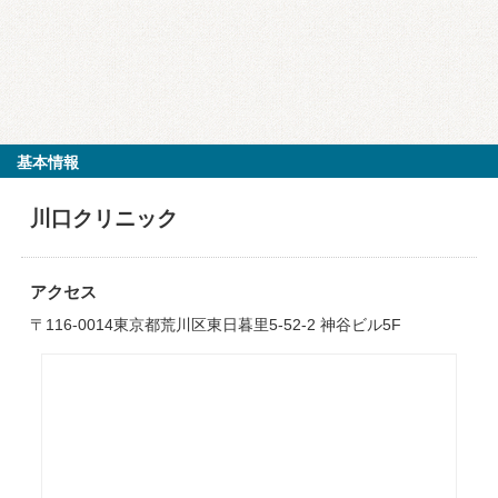
基本情報
川口クリニック
アクセス
〒116-0014東京都荒川区東日暮里5-52-2 神谷ビル5F