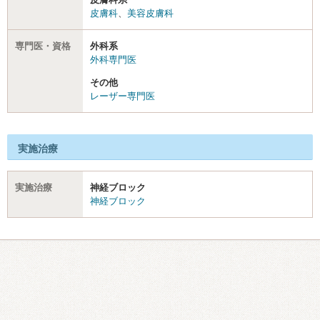
皮膚科
、
美容皮膚科
専門医・資格
外科系
外科専門医
その他
レーザー専門医
実施治療
実施治療
神経ブロック
神経ブロック