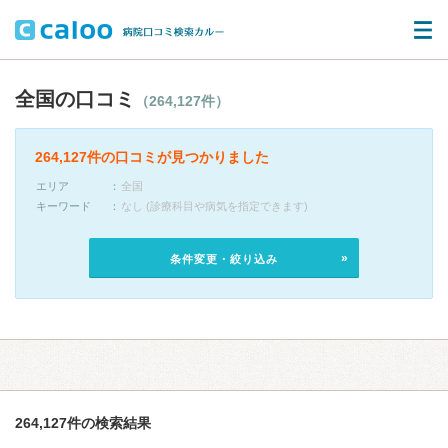
全国の口コミ
（264,127件）
264,127件の口コミが見つかりました
エリア
全国
キーワード
なし (診療科目や病気を指定できます)
条件変更・絞り込み
264,127件の検索結果