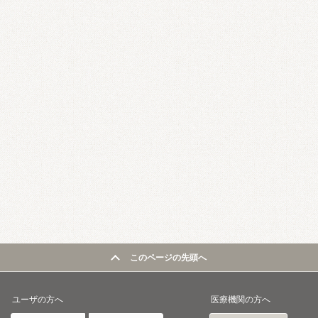
このページの先頭へ
ユーザの方へ
医療機関の方へ