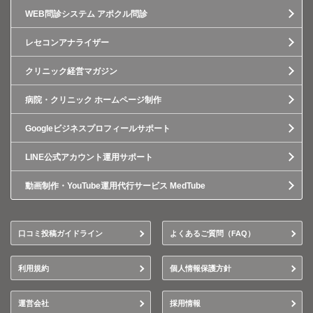
WEB問診システム アポクル問診
レセコンアナライザー
クリニック経営マガジン
病院・クリニック ホームページ制作
Googleビジネスプロフィールサポート
LINE公式アカウント運用サポート
動画制作・YouTube運用代行サービス MedTube
口コミ投稿ガイドライン
よくあるご質問（FAQ）
利用規約
個人情報保護方針
運営会社
採用情報