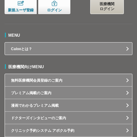
医療機関
ログイン
新規ユーザ登録
ログイン
MENU
Calooとは？
医療機関向けMENU
無料医療機関会員登録のご案内
プレミアム掲載のご案内
漫画でわかるプレミアム掲載
ドクターズインタビューのご案内
クリニック予約システム アポクル予約