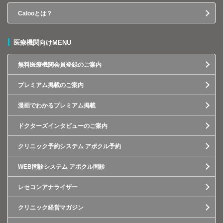
Calooとは？
医療機関向けMENU
無料医療機関会員登録のご案内
プレミアム掲載のご案内
漫画でわかるプレミアム掲載
ドクターズインタビューのご案内
クリニック予約システム アポクル予約
WEB問診システム アポクル問診
レセコンアナライザー
クリニック経営マガジン