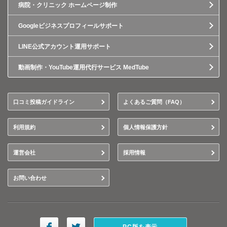
病院・クリニック ホームページ制作
Googleビジネスプロフィールサポート
LINE公式アカウント運用サポート
動画制作・YouTube運用代行サービス MedTube
口コミ投稿ガイドライン
よくあるご質問（FAQ）
利用規約
個人情報保護方針
運営会社
採用情報
お問い合わせ