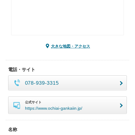
大きな地図・アクセス
電話・サイト
078-939-3315
公式サイト
https://www.ochiai-gankaiin.jp/
名称