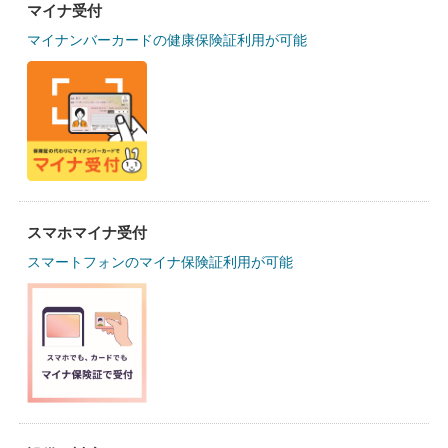
マイナ受付
マイナンバーカードの健康保険証利用が可能
スマホマイナ受付
スマートフォンのマイナ保険証利用が可能