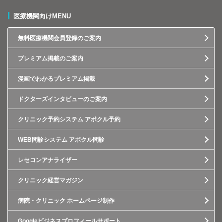
医療機関向けMENU
無料医療機関会員登録のご案内
プレミアム掲載のご案内
漫画でわかるプレミアム掲載
ドクターズインタビューのご案内
クリニック予約システム アポクル予約
WEB問診システム アポクル問診
レセコンアナライザー
クリニック経営マガジン
病院・クリニック ホームページ制作
Googleビジネスプロフィールサポート