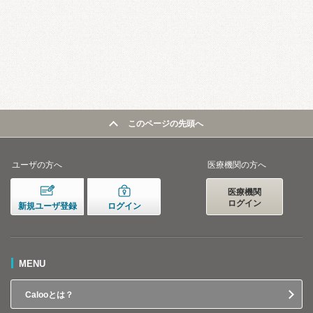
このページの先頭へ
ユーザの方へ
医療機関の方へ
医療機関
ログイン
新規ユーザ登録
ログイン
MENU
Calooとは？