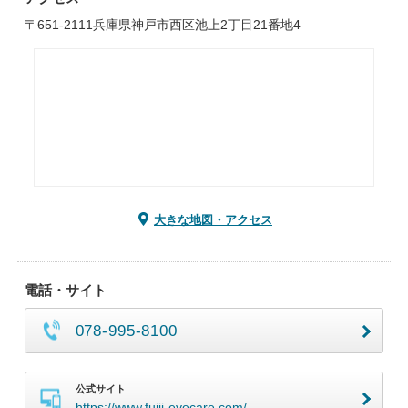
〒651-2111兵庫県神戸市西区池上2丁目21番地4
大きな地図・アクセス
電話・サイト
078-995-8100
公式サイト
https://www.fujii-eyecare.com/