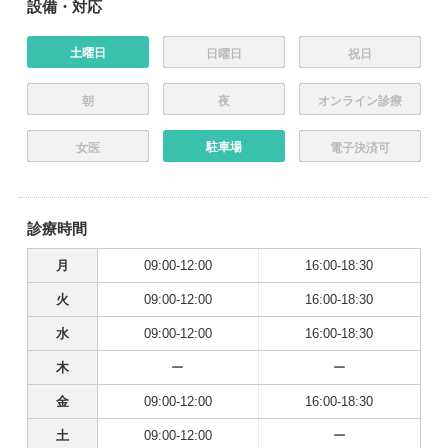
設備・対応
土曜日
日曜日
祝日
朝
夜
オンライン診療
駐車場
女医
電子決済可
診療時間
月
09:00-12:00
16:00-18:30
火
09:00-12:00
16:00-18:30
水
09:00-12:00
16:00-18:30
木
ー
ー
金
09:00-12:00
16:00-18:30
土
09:00-12:00
ー