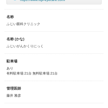
名称
ふじい眼科クリニック
名称 (かな)
ふじいがんかくりにっく
駐車場
あり
有料駐車場:21台 無料駐車場:21台
管理医師
藤井 雅彦