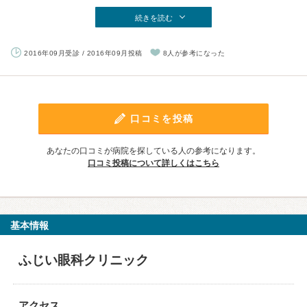
続きを読む
2016年09月受診 / 2016年09月投稿
8人が参考になった
口コミを投稿
あなたの口コミが病院を探している人の参考になります。
口コミ投稿について詳しくはこちら
基本情報
ふじい眼科クリニック
アクセス