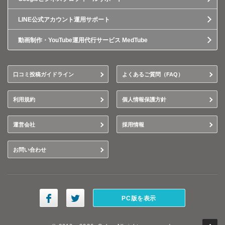
LINE公式アカウント運用サポート
動画制作・YouTube運用代行サービス MedTube
口コミ投稿ガイドライン
よくあるご質問（FAQ）
利用規約
個人情報保護方針
運営会社
採用情報
お問い合わせ
PC版を表示