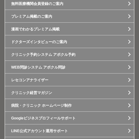
無料医療機関会員登録のご案内
プレミアム掲載のご案内
漫画でわかるプレミアム掲載
ドクターズインタビューのご案内
クリニック予約システム アポクル予約
WEB問診システム アポクル問診
レセコンアナライザー
クリニック経営マガジン
病院・クリニック ホームページ制作
Googleビジネスプロフィールサポート
LINE公式アカウント運用サポート