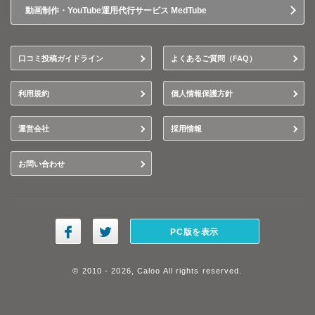
動画制作・YouTube運用代行サービス MedTube
口コミ投稿ガイドライン
よくあるご質問（FAQ）
利用規約
個人情報保護方針
運営会社
採用情報
お問い合わせ
PC版を表示
© 2010 - 2026, Caloo All rights reserved.