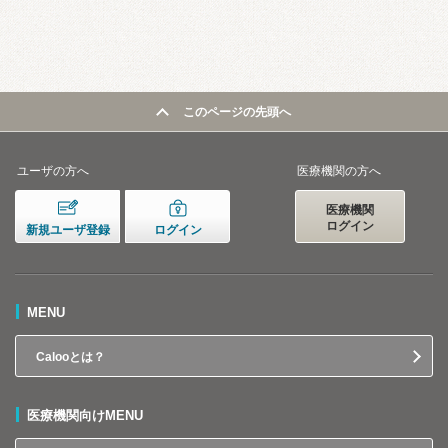
このページの先頭へ
ユーザの方へ
医療機関の方へ
医療機関
ログイン
新規ユーザ登録
ログイン
MENU
Calooとは？
医療機関向けMENU