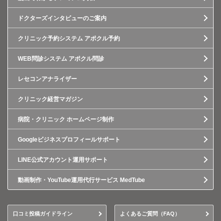
ドクターズインタビューのご案内
クリニック予約システム アポクル予約
WEB問診システム アポクル問診
レセコンアナライザー
クリニック経営マガジン
病院・クリニック ホームページ制作
Googleビジネスプロフィールサポート
LINE公式アカウント運用サポート
動画制作・YouTube運用代行サービス MedTube
口コミ投稿ガイドライン
よくあるご質問（FAQ）