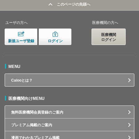
このページの先頭へ
ユーザの方へ
医療機関の方へ
医療機関
ログイン
新規ユーザ登録
ログイン
MENU
Calooとは？
医療機関向けMENU
無料医療機関会員登録のご案内
プレミアム掲載のご案内
漫画でわかるプレミアム掲載