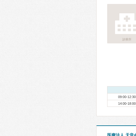
診療所
09:00-12:30
14:00-18:00
医療法人 天音