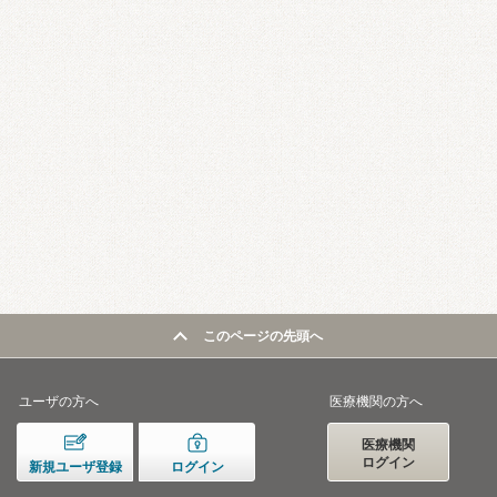
このページの先頭へ
ユーザの方へ
医療機関の方へ
医療機関
ログイン
新規ユーザ登録
ログイン