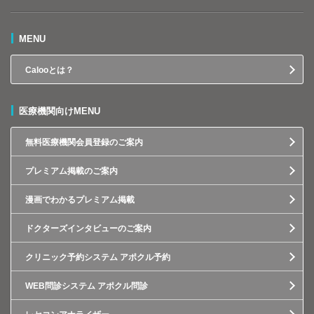
MENU
Calooとは？
医療機関向けMENU
無料医療機関会員登録のご案内
プレミアム掲載のご案内
漫画でわかるプレミアム掲載
ドクターズインタビューのご案内
クリニック予約システム アポクル予約
WEB問診システム アポクル問診