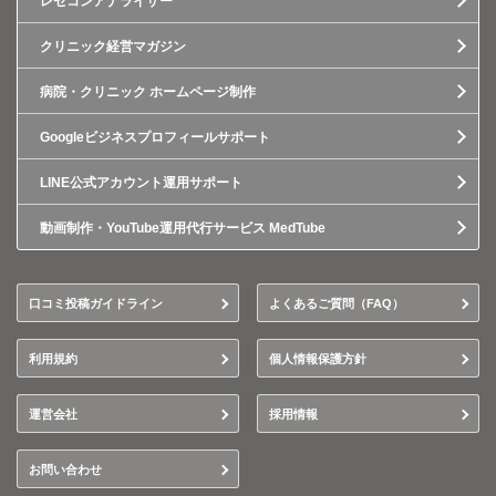
レセコンアナライザー
クリニック経営マガジン
病院・クリニック ホームページ制作
Googleビジネスプロフィールサポート
LINE公式アカウント運用サポート
動画制作・YouTube運用代行サービス MedTube
口コミ投稿ガイドライン
よくあるご質問（FAQ）
利用規約
個人情報保護方針
運営会社
採用情報
お問い合わせ