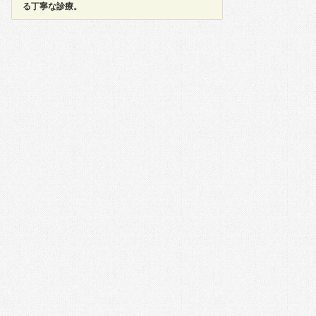
る丁寧な診療。