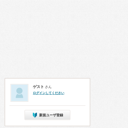
ゲスト
さん
ログインしてください
新規ユーザ登録