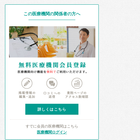
この医療機関の関係者の方へ
詳しくはこちら
すでに会員の医療機関はこちら
医療機関ログイン