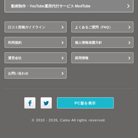
動画制作・YouTube運用代行サービス MedTube
口コミ投稿ガイドライン
よくあるご質問（FAQ）
利用規約
個人情報保護方針
運営会社
採用情報
お問い合わせ
PC版を表示
© 2010 - 2026, Caloo All rights reserved.