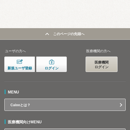
このページの先頭へ
ユーザの方へ
医療機関の方へ
医療機関
ログイン
新規ユーザ登録
ログイン
MENU
Calooとは？
医療機関向けMENU