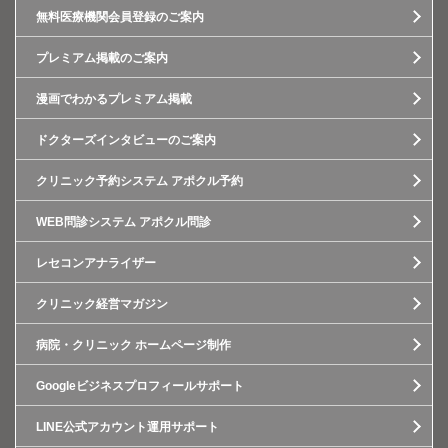
無料医療機関会員登録のご案内
プレミアム掲載のご案内
漫画でわかるプレミアム掲載
ドクターズインタビューのご案内
クリニック予約システム アポクル予約
WEB問診システム アポクル問診
レセコンアナライザー
クリニック経営マガジン
病院・クリニック ホームページ制作
Googleビジネスプロフィールサポート
LINE公式アカウント運用サポート