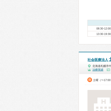
08:30-12:00
13:30-19:30
社会医療法人
北海道札幌市
治療実績
土曜（〜17:0