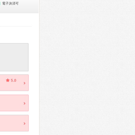
電子決済可
5.0