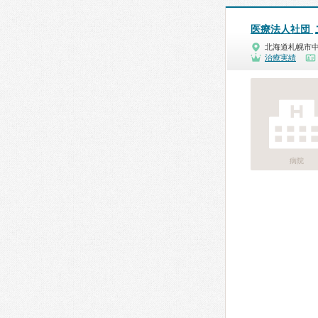
医療法人社団
北海道札幌市
治療実績
病院