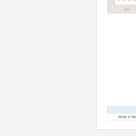
病院
09:00-17:00