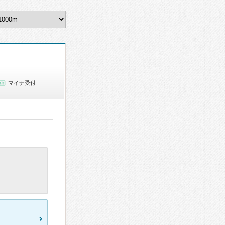
マイナ受付