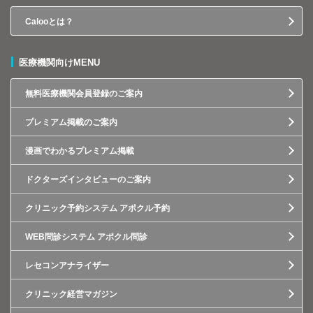
Calooとは？
医療機関向けMENU
無料医療機関会員登録のご案内
プレミアム掲載のご案内
漫画でわかるプレミアム掲載
ドクターズインタビューのご案内
クリニック予約システム アポクル予約
WEB問診システム アポクル問診
レセコンアナライザー
クリニック経営マガジン