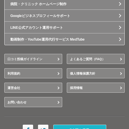
病院・クリニック ホームページ制作
Googleビジネスプロフィールサポート
LINE公式アカウント運用サポート
動画制作・YouTube運用代行サービス MedTube
口コミ投稿ガイドライン
よくあるご質問（FAQ）
利用規約
個人情報保護方針
運営会社
採用情報
お問い合わせ