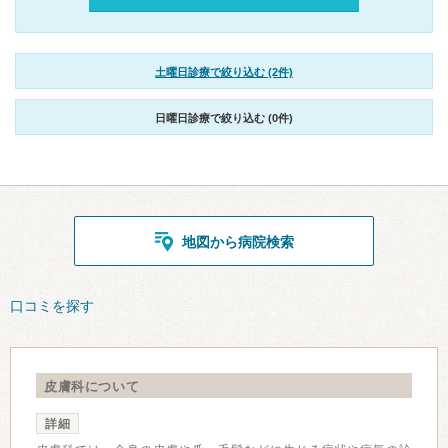
土曜日診療で絞り込む (2件)
日曜日診療で絞り込む (0件)
地図から病院検索
口コミを探す
皮膚科について
詳細