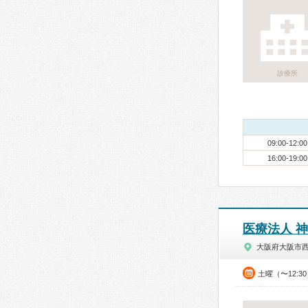
診療所
09:00-12:00
16:00-19:00
医療法人 
大阪府大阪市
土曜（〜12:3