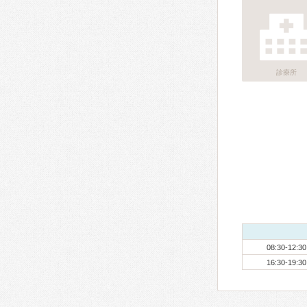
診療所
08:30-12:30
16:30-19:30