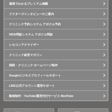
漫画でわかるプレミアム掲載
ドクターズインタビューのご案内
クリニック予約システム アポクル予約
WEB問診システム アポクル問診
レセコンアナライザー
クリニック経営マガジン
病院・クリニック ホームページ制作
Googleビジネスプロフィールサポート
LINE公式アカウント運用サポート
動画制作・YouTube運用代行サービス MedTube