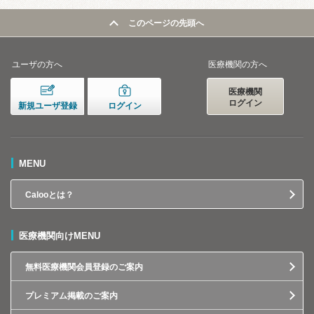
このページの先頭へ
ユーザの方へ
医療機関の方へ
医療機関
ログイン
新規ユーザ登録
ログイン
MENU
Calooとは？
医療機関向けMENU
無料医療機関会員登録のご案内
プレミアム掲載のご案内