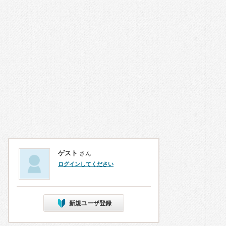
ゲスト
さん
ログインしてください
新規ユーザ登録