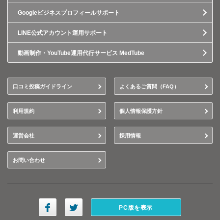
Googleビジネスプロフィールサポート
LINE公式アカウント運用サポート
動画制作・YouTube運用代行サービス MedTube
口コミ投稿ガイドライン
よくあるご質問（FAQ）
利用規約
個人情報保護方針
運営会社
採用情報
お問い合わせ
PC版を表示