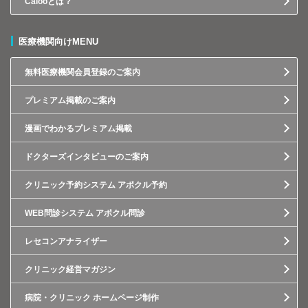
Calooとは？
医療機関向けMENU
無料医療機関会員登録のご案内
プレミアム掲載のご案内
漫画でわかるプレミアム掲載
ドクターズインタビューのご案内
クリニック予約システム アポクル予約
WEB問診システム アポクル問診
レセコンアナライザー
クリニック経営マガジン
病院・クリニック ホームページ制作