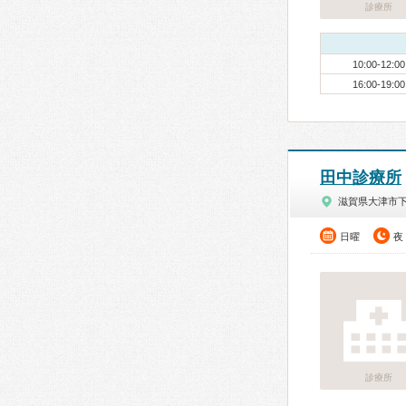
診療所
10:00-12:00
16:00-19:00
田中診療所
滋賀県大津市
日曜
夜
診療所