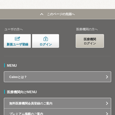
このページの先頭へ
ユーザの方へ
医療機関の方へ
医療機関
ログイン
新規ユーザ登録
ログイン
MENU
Calooとは？
医療機関向けMENU
無料医療機関会員登録のご案内
プレミアム掲載のご案内