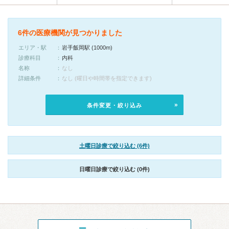
6件の医療機関が見つかりました
エリア・駅
岩手飯岡駅 (1000m)
診療科目
内科
名称
なし
詳細条件
なし (曜日や時間帯を指定できます)
条件変更・絞り込み
土曜日診療で絞り込む (6件)
日曜日診療で絞り込む (0件)