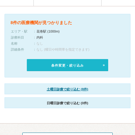
8件の医療機関が見つかりました
エリア・駅
花巻駅 (1000m)
診療科目
内科
名称
なし
詳細条件
なし (曜日や時間帯を指定できます)
条件変更・絞り込み
土曜日診療で絞り込む (8件)
日曜日診療で絞り込む (0件)