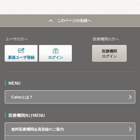
このページの先頭へ
ユーザの方へ
医療機関の方へ
医療機関
ログイン
新規ユーザ登録
ログイン
MENU
Calooとは？
医療機関向けMENU
無料医療機関会員登録のご案内