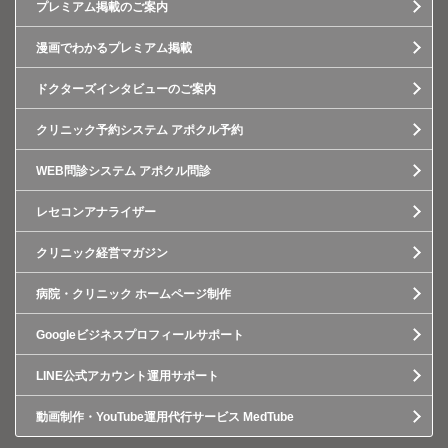
プレミアム掲載のご案内
漫画でわかるプレミアム掲載
ドクターズインタビューのご案内
クリニック予約システム アポクル予約
WEB問診システム アポクル問診
レセコンアナライザー
クリニック経営マガジン
病院・クリニック ホームページ制作
Googleビジネスプロフィールサポート
LINE公式アカウント運用サポート
動画制作・YouTube運用代行サービス MedTube