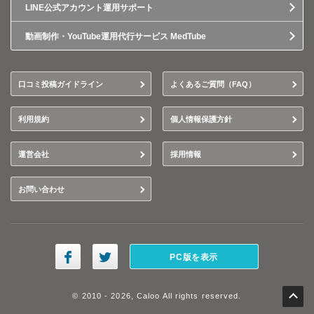
LINE公式アカウント運用サポート
動画制作・YouTube運用代行サービス MedTube
口コミ投稿ガイドライン
よくあるご質問（FAQ）
利用規約
個人情報保護方針
運営会社
採用情報
お問い合わせ
PC版を表示
© 2010 - 2026, Caloo All rights reserved.