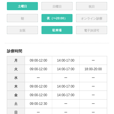
土曜日
日曜日
祝日
夜（〜20:00）
朝
オンライン診療
駐車場
女医
電子決済可
診療時間
月
09:00-12:00
14:00-17:00
ー
火
09:00-12:00
14:00-17:00
18:00-20:00
水
ー
ー
ー
木
09:00-12:00
14:00-17:00
ー
金
09:00-12:00
14:00-17:00
ー
土
09:00-12:30
ー
ー
日
ー
ー
ー