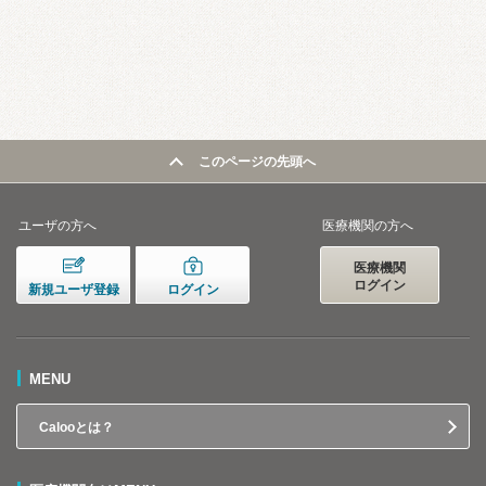
このページの先頭へ
ユーザの方へ
医療機関の方へ
医療機関
ログイン
新規ユーザ登録
ログイン
MENU
Calooとは？