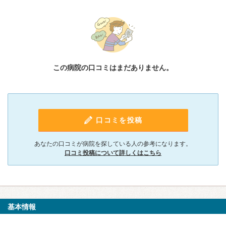
この病院の口コミはまだありません。
口コミを投稿
あなたの口コミが病院を探している人の参考になります。
口コミ投稿について詳しくはこちら
基本情報