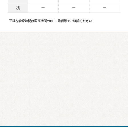
祝
ー
ー
ー
正確な診療時間は医療機関のHP・電話等でご確認ください