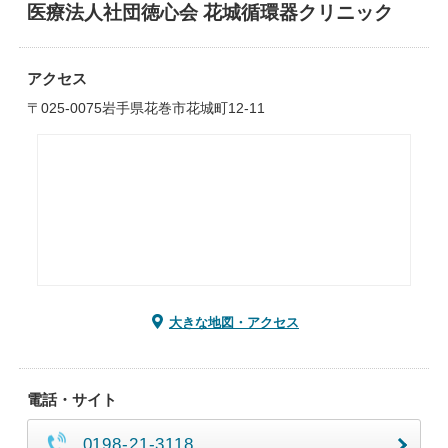
医療法人社団徳心会 花城循環器クリニック
アクセス
〒025-0075岩手県花巻市花城町12-11
大きな地図・アクセス
電話・サイト
0198-21-3118