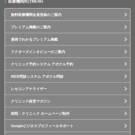
医療機関向けMENU
無料医療機関会員登録のご案内
プレミアム掲載のご案内
漫画でわかるプレミアム掲載
ドクターズインタビューのご案内
クリニック予約システム アポクル予約
WEB問診システム アポクル問診
レセコンアナライザー
クリニック経営マガジン
病院・クリニック ホームページ制作
Googleビジネスプロフィールサポート