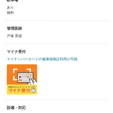
あり
無料
管理医師
戸塚 英徳
マイナ受付
マイナンバーカードの健康保険証利用が可能
設備・対応