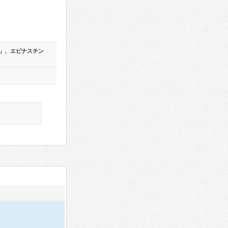
」、エピナスチン