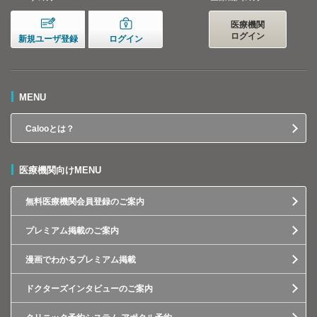
医療機関
ログイン
新規ユーザ登録
ログイン
MENU
Calooとは？
医療機関向けMENU
無料医療機関会員登録のご案内
プレミアム掲載のご案内
漫画でわかるプレミアム掲載
ドクターズインタビューのご案内