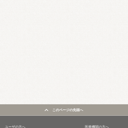
このページの先頭へ
ユーザの方へ
医療機関の方へ