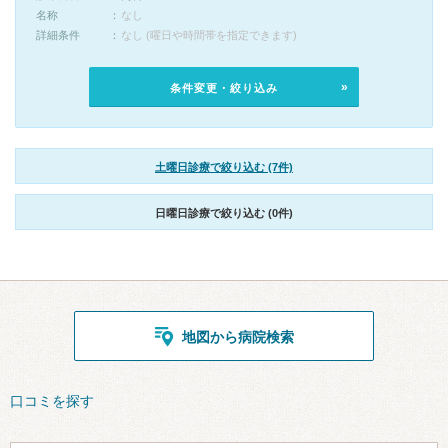
名称
なし
詳細条件
なし (曜日や時間帯を指定できます)
条件変更・絞り込み
土曜日診療で絞り込む (7件)
日曜日診療で絞り込む (0件)
地図から病院検索
口コミを探す