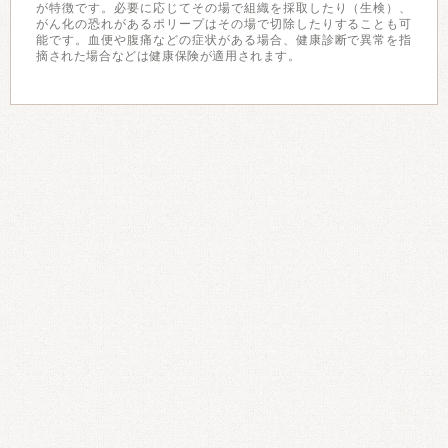
が特徴です。必要に応じてその場で組織を採取したり（生検）、
がん化の恐れがあるポリープはその場で切除したりすることも可
能です。血便や腹痛などの症状がある場合、健康診断で異常を指
摘された場合などは健康保険が適用されます。