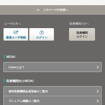
このページの先頭へ
ユーザの方へ
医療機関の方へ
医療機関
ログイン
新規ユーザ登録
ログイン
MENU
Calooとは？
医療機関向けMENU
無料医療機関会員登録のご案内
プレミアム掲載のご案内