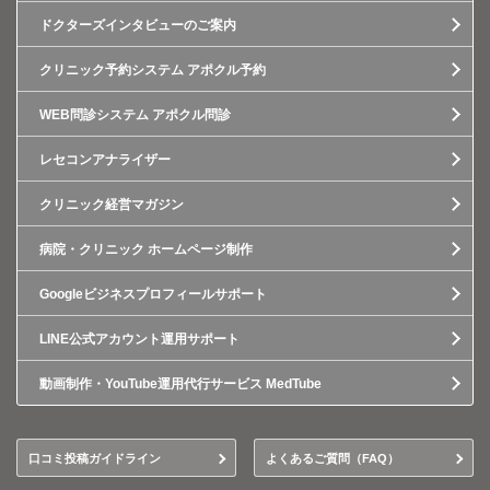
ドクターズインタビューのご案内
クリニック予約システム アポクル予約
WEB問診システム アポクル問診
レセコンアナライザー
クリニック経営マガジン
病院・クリニック ホームページ制作
Googleビジネスプロフィールサポート
LINE公式アカウント運用サポート
動画制作・YouTube運用代行サービス MedTube
口コミ投稿ガイドライン
よくあるご質問（FAQ）