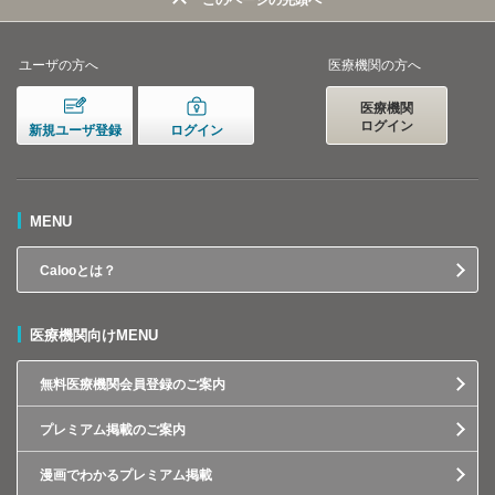
このページの先頭へ
ユーザの方へ
医療機関の方へ
医療機関
ログイン
新規ユーザ登録
ログイン
MENU
Calooとは？
医療機関向けMENU
無料医療機関会員登録のご案内
プレミアム掲載のご案内
漫画でわかるプレミアム掲載