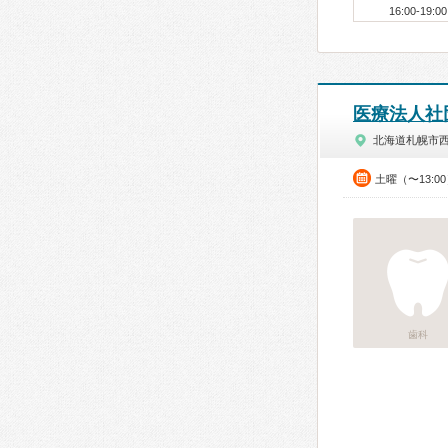
16:00-19:00
医療法人社
北海道札幌市
土曜（〜13:0
歯科