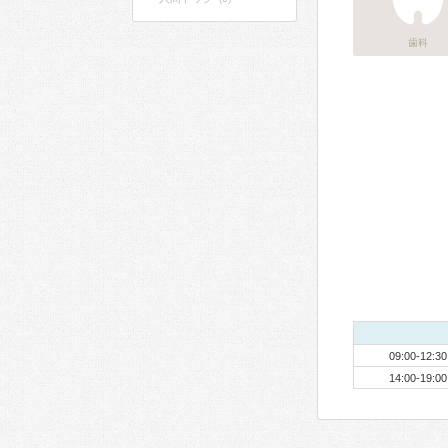
歯科
09:00-12:30
14:00-19:00