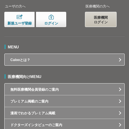
ユーザの方へ
医療機関の方へ
医療機関
ログイン
新規ユーザ登録
ログイン
MENU
Calooとは？
医療機関向けMENU
無料医療機関会員登録のご案内
プレミアム掲載のご案内
漫画でわかるプレミアム掲載
ドクターズインタビューのご案内