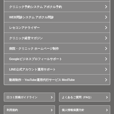
クリニック予約システム アポクル予約
WEB問診システム アポクル問診
レセコンアナライザー
クリニック経営マガジン
病院・クリニック ホームページ制作
Googleビジネスプロフィールサポート
LINE公式アカウント運用サポート
動画制作・YouTube運用代行サービス MedTube
口コミ投稿ガイドライン
よくあるご質問（FAQ）
利用規約
個人情報保護方針