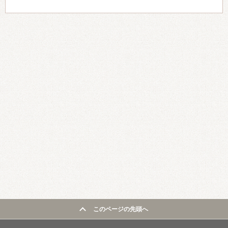
このページの先頭へ