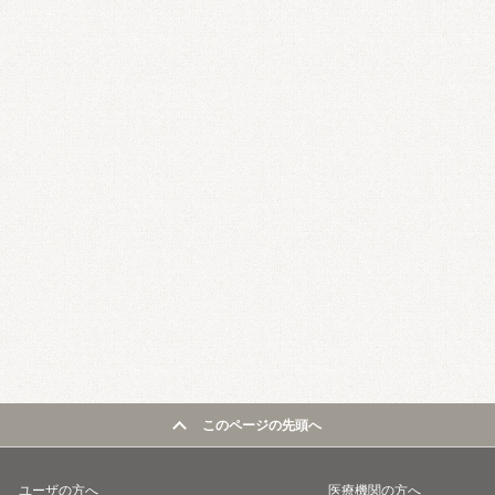
このページの先頭へ
ユーザの方へ
医療機関の方へ