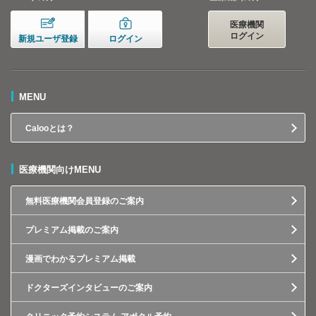
医療機関
ログイン
新規ユーザ登録
ログイン
MENU
Calooとは？
医療機関向けMENU
無料医療機関会員登録のご案内
プレミアム掲載のご案内
漫画でわかるプレミアム掲載
ドクターズインタビューのご案内