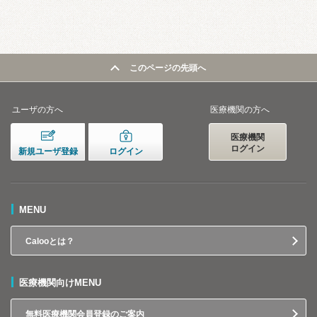
このページの先頭へ
ユーザの方へ
医療機関の方へ
医療機関
ログイン
新規ユーザ登録
ログイン
MENU
Calooとは？
医療機関向けMENU
無料医療機関会員登録のご案内