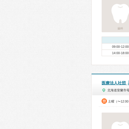
歯科
09:00-12:00
14:00-18:00
医療法人社団
北海道室蘭市
土曜（〜12:0