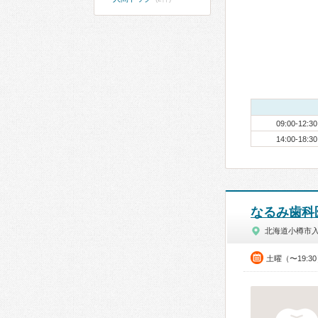
09:00-12:30
14:00-18:30
なるみ歯科
北海道小樽市
土曜（〜19:3