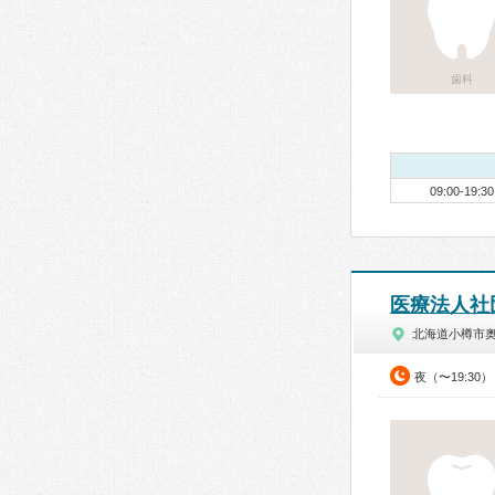
歯科
09:00-19:30
医療法人社
北海道小樽市
夜（〜19:30）