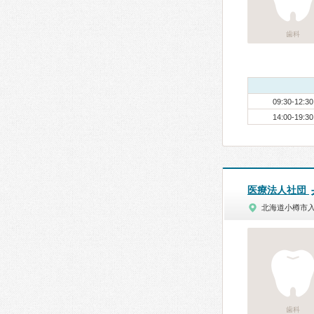
歯科
09:30-12:30
14:00-19:30
医療法人社団
北海道小樽市
歯科