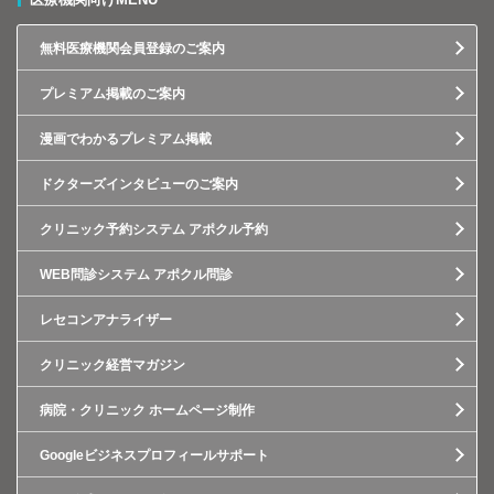
無料医療機関会員登録のご案内
プレミアム掲載のご案内
漫画でわかるプレミアム掲載
ドクターズインタビューのご案内
クリニック予約システム アポクル予約
WEB問診システム アポクル問診
レセコンアナライザー
クリニック経営マガジン
病院・クリニック ホームページ制作
Googleビジネスプロフィールサポート