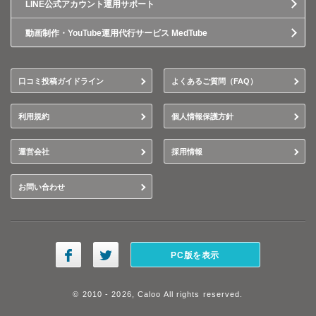
LINE公式アカウント運用サポート
動画制作・YouTube運用代行サービス MedTube
口コミ投稿ガイドライン
よくあるご質問（FAQ）
利用規約
個人情報保護方針
運営会社
採用情報
お問い合わせ
PC版を表示
© 2010 - 2026, Caloo All rights reserved.