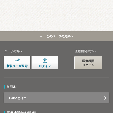
このページの先頭へ
ユーザの方へ
医療機関の方へ
医療機関
ログイン
新規ユーザ登録
ログイン
MENU
Calooとは？
医療機関向けMENU