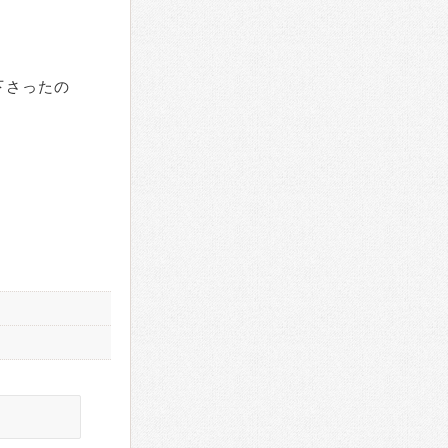
下さったの