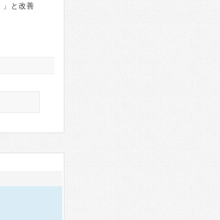
う」と改善