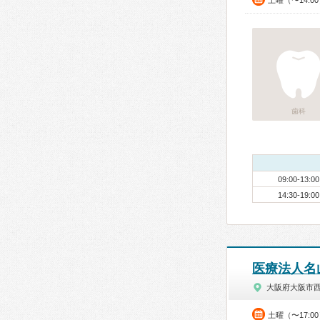
土曜（〜14:0
歯科
09:00-13:00
14:30-19:00
医療法人名
大阪府大阪市
土曜（〜17:0