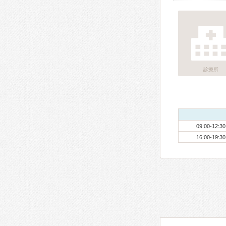
診療所
09:00-12:30
16:00-19:30