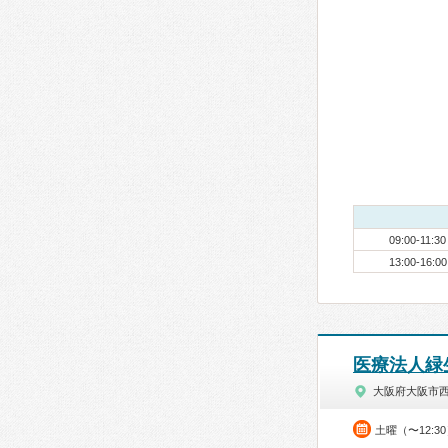
09:00-11:30
13:00-16:00
医療法人緑
大阪府大阪市
土曜（〜12:3