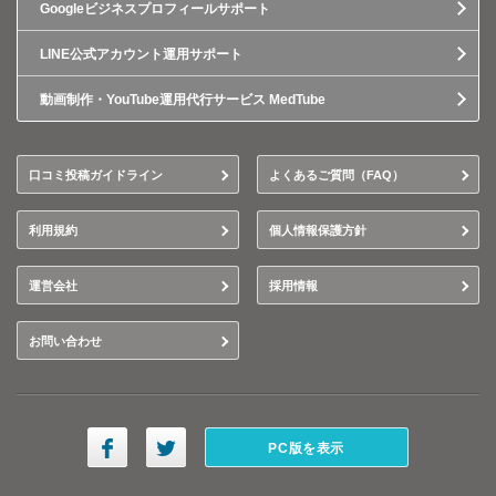
Googleビジネスプロフィールサポート
LINE公式アカウント運用サポート
動画制作・YouTube運用代行サービス MedTube
口コミ投稿ガイドライン
よくあるご質問（FAQ）
利用規約
個人情報保護方針
運営会社
採用情報
お問い合わせ
PC版を表示