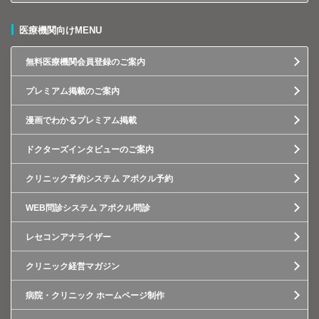
医療機関向けMENU
無料医療機関会員登録のご案内
プレミアム掲載のご案内
漫画でわかるプレミアム掲載
ドクターズインタビューのご案内
クリニック予約システム アポクル予約
WEB問診システム アポクル問診
レセコンアナライザー
クリニック経営マガジン
病院・クリニック ホームページ制作