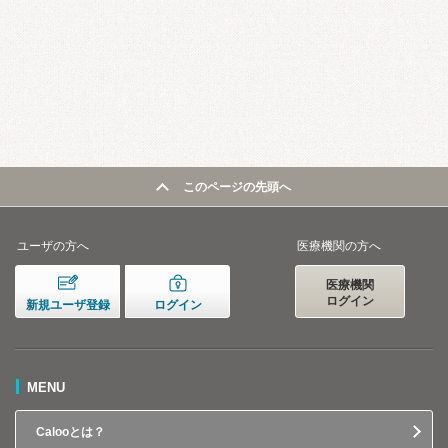
このページの先頭へ
ユーザの方へ
医療機関の方へ
医療機関
ログイン
新規ユーザ登録
ログイン
MENU
Calooとは？