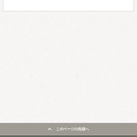
このページの先頭へ