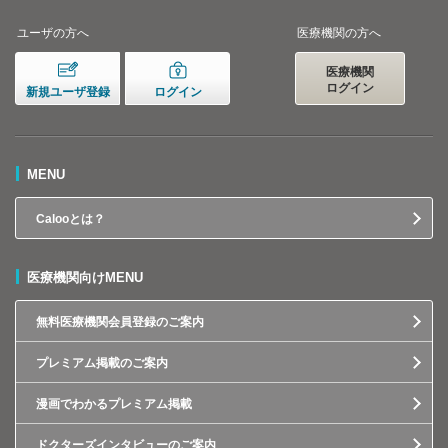
ユーザの方へ
医療機関の方へ
医療機関
ログイン
新規ユーザ登録
ログイン
MENU
Calooとは？
医療機関向けMENU
無料医療機関会員登録のご案内
プレミアム掲載のご案内
漫画でわかるプレミアム掲載
ドクターズインタビューのご案内