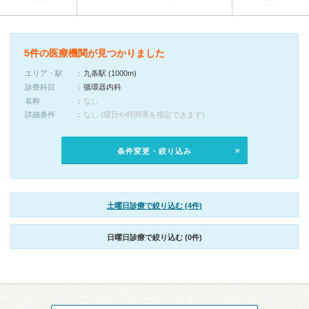
5件の医療機関が見つかりました
エリア・駅
九条駅 (1000m)
診療科目
循環器内科
名称
なし
詳細条件
なし (曜日や時間帯を指定できます)
条件変更・絞り込み
土曜日診療で絞り込む (4件)
日曜日診療で絞り込む (0件)