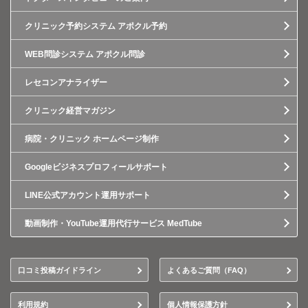
クリニック予約システム アポクル予約
WEB問診システム アポクル問診
レセコンアナライザー
クリニック経営マガジン
病院・クリニック ホームページ制作
Googleビジネスプロフィールサポート
LINE公式アカウント運用サポート
動画制作・YouTube運用代行サービス MedTube
口コミ投稿ガイドライン
よくあるご質問（FAQ）
利用規約
個人情報保護方針