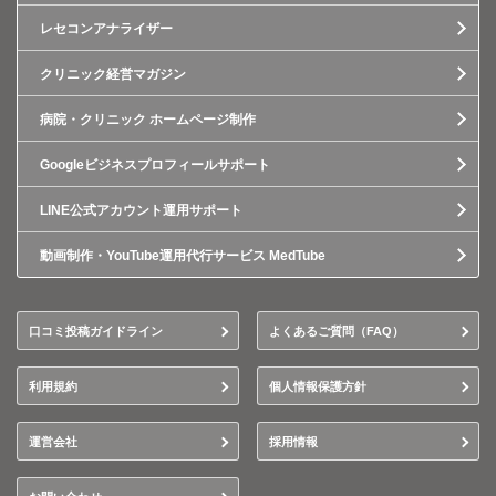
レセコンアナライザー
クリニック経営マガジン
病院・クリニック ホームページ制作
Googleビジネスプロフィールサポート
LINE公式アカウント運用サポート
動画制作・YouTube運用代行サービス MedTube
口コミ投稿ガイドライン
よくあるご質問（FAQ）
利用規約
個人情報保護方針
運営会社
採用情報