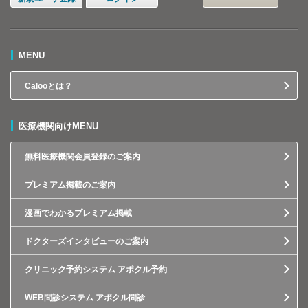
MENU
Calooとは？
医療機関向けMENU
無料医療機関会員登録のご案内
プレミアム掲載のご案内
漫画でわかるプレミアム掲載
ドクターズインタビューのご案内
クリニック予約システム アポクル予約
WEB問診システム アポクル問診