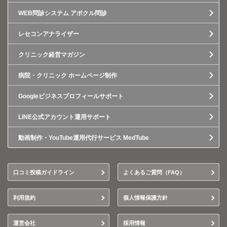
WEB問診システム アポクル問診
レセコンアナライザー
クリニック経営マガジン
病院・クリニック ホームページ制作
Googleビジネスプロフィールサポート
LINE公式アカウント運用サポート
動画制作・YouTube運用代行サービス MedTube
口コミ投稿ガイドライン
よくあるご質問（FAQ）
利用規約
個人情報保護方針
運営会社
採用情報