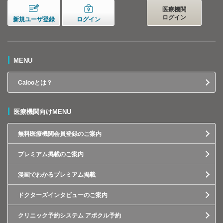
医療機関
ログイン
新規ユーザ登録
ログイン
MENU
Calooとは？
医療機関向けMENU
無料医療機関会員登録のご案内
プレミアム掲載のご案内
漫画でわかるプレミアム掲載
ドクターズインタビューのご案内
クリニック予約システム アポクル予約