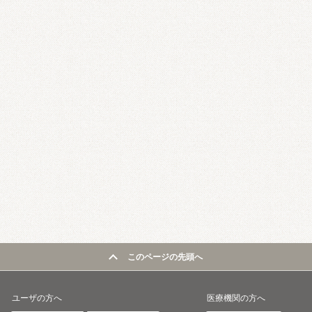
このページの先頭へ
ユーザの方へ
医療機関の方へ