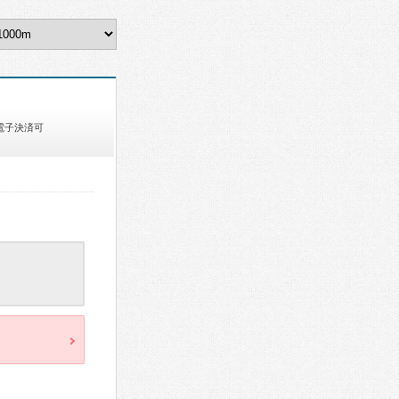
電子決済可