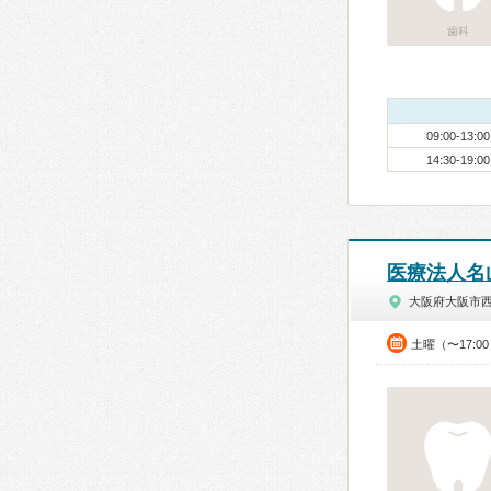
歯科
09:00-13:00
14:30-19:00
医療法人名
大阪府大阪市
土曜（〜17:0