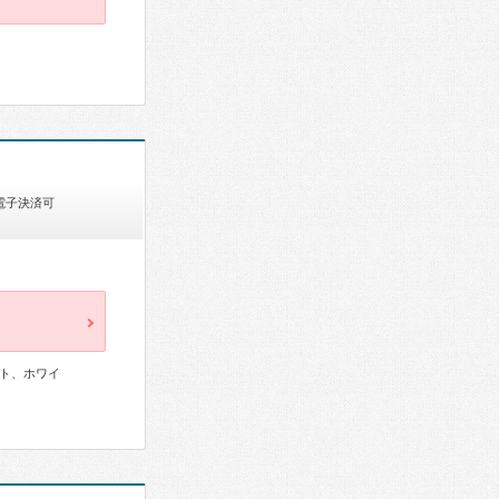
電子決済可
ト、ホワイ