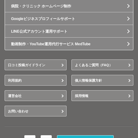
病院・クリニック ホームページ制作
Googleビジネスプロフィールサポート
LINE公式アカウント運用サポート
動画制作・YouTube運用代行サービス MedTube
口コミ投稿ガイドライン
よくあるご質問（FAQ）
利用規約
個人情報保護方針
運営会社
採用情報
お問い合わせ