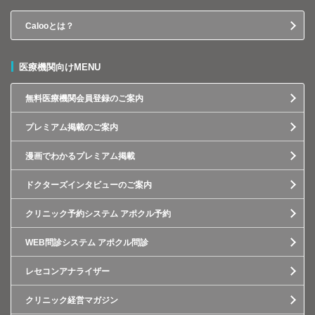
Calooとは？
医療機関向けMENU
無料医療機関会員登録のご案内
プレミアム掲載のご案内
漫画でわかるプレミアム掲載
ドクターズインタビューのご案内
クリニック予約システム アポクル予約
WEB問診システム アポクル問診
レセコンアナライザー
クリニック経営マガジン