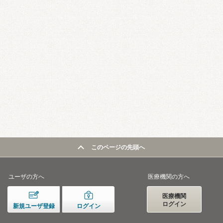
このページの先頭へ
ユーザの方へ
医療機関の方へ
医療機関
ログイン
新規ユーザ登録
ログイン