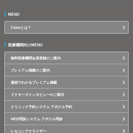
MENU
Calooとは？
医療機関向けMENU
無料医療機関会員登録のご案内
プレミアム掲載のご案内
漫画でわかるプレミアム掲載
ドクターズインタビューのご案内
クリニック予約システム アポクル予約
WEB問診システム アポクル問診
レセコンアナライザー