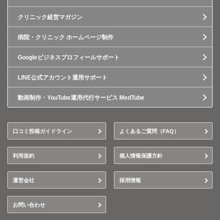
クリニック経営マガジン
病院・クリニック ホームページ制作
Googleビジネスプロフィールサポート
LINE公式アカウント運用サポート
動画制作・YouTube運用代行サービス MedTube
口コミ投稿ガイドライン
よくあるご質問（FAQ）
利用規約
個人情報保護方針
運営会社
採用情報
お問い合わせ