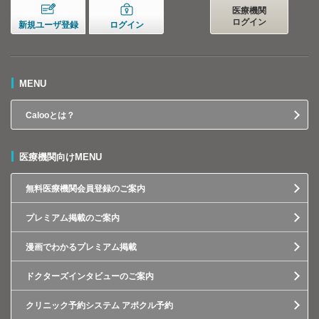
医療機関
ログイン
新規ユーザ登録
ログイン
MENU
Calooとは？
医療機関向けMENU
無料医療機関会員登録のご案内
プレミアム掲載のご案内
漫画でわかるプレミアム掲載
ドクターズインタビューのご案内
クリニック予約システム アポクル予約