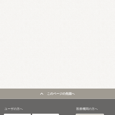
このページの先頭へ
ユーザの方へ
医療機関の方へ