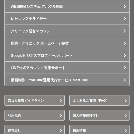
WEB問診システム アポクル問診
レセコンアナライザー
クリニック経営マガジン
病院・クリニック ホームページ制作
Googleビジネスプロフィールサポート
LINE公式アカウント運用サポート
動画制作・YouTube運用代行サービス MedTube
口コミ投稿ガイドライン
よくあるご質問（FAQ）
利用規約
個人情報保護方針
運営会社
採用情報