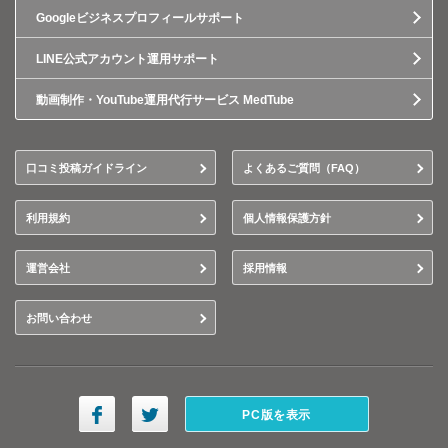
Googleビジネスプロフィールサポート
LINE公式アカウント運用サポート
動画制作・YouTube運用代行サービス MedTube
口コミ投稿ガイドライン
よくあるご質問（FAQ）
利用規約
個人情報保護方針
運営会社
採用情報
お問い合わせ
PC版を表示