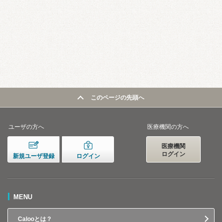
このページの先頭へ
ユーザの方へ
医療機関の方へ
医療機関
ログイン
新規ユーザ登録
ログイン
MENU
Calooとは？