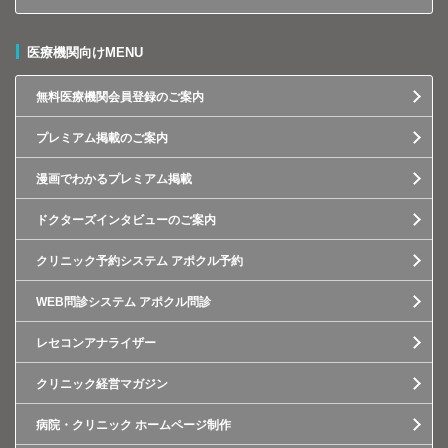
医療機関向けMENU
無料医療機関会員登録のご案内
プレミアム掲載のご案内
漫画でわかるプレミアム掲載
ドクターズインタビューのご案内
クリニック予約システム アポクル予約
WEB問診システム アポクル問診
レセコンアナライザー
クリニック経営マガジン
病院・クリニック ホームページ制作