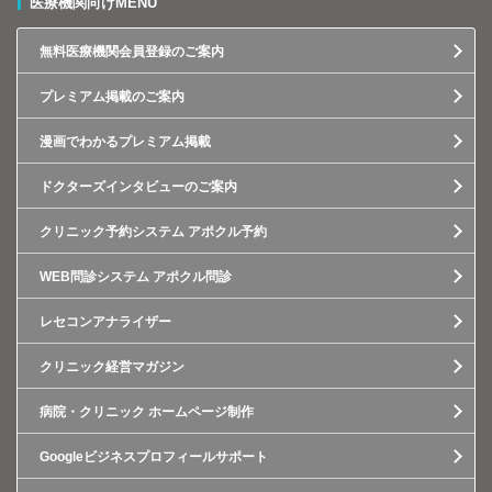
医療機関向けMENU
無料医療機関会員登録のご案内
プレミアム掲載のご案内
漫画でわかるプレミアム掲載
ドクターズインタビューのご案内
クリニック予約システム アポクル予約
WEB問診システム アポクル問診
レセコンアナライザー
クリニック経営マガジン
病院・クリニック ホームページ制作
Googleビジネスプロフィールサポート