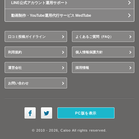
LINE公式アカウント運用サポート
動画制作・YouTube運用代行サービス MedTube
口コミ投稿ガイドライン
よくあるご質問（FAQ）
利用規約
個人情報保護方針
運営会社
採用情報
お問い合わせ
PC版を表示
© 2010 - 2026, Caloo All rights reserved.